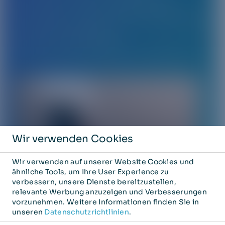
wachsen. Alle unsere BYOD-
Lösungen lassen sich zusammen
mit Ihrer globalen
Mobilkommunikation skalieren.
Wir verwenden Cookies
Wir verwenden auf unserer Website Cookies und
ähnliche Tools, um Ihre User Experience zu
verbessern, unsere Dienste bereitzustellen,
relevante Werbung anzuzeigen und Verbesserungen
vorzunehmen. Weitere Informationen finden Sie in
unseren
Datenschutzrichtlinien
.